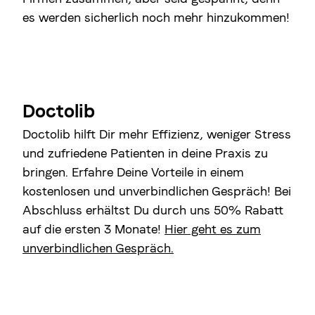
es werden sicherlich noch mehr hinzukommen!
Doctolib
Doctolib hilft Dir mehr Effizienz, weniger Stress
und zufriedene Patienten in deine Praxis zu
bringen. Erfahre Deine Vorteile in einem
kostenlosen und unverbindlichen Gespräch! Bei
Abschluss erhältst Du durch uns 50% Rabatt
auf die ersten 3 Monate!
Hier geht es zum
unverbindlichen Gespräch.