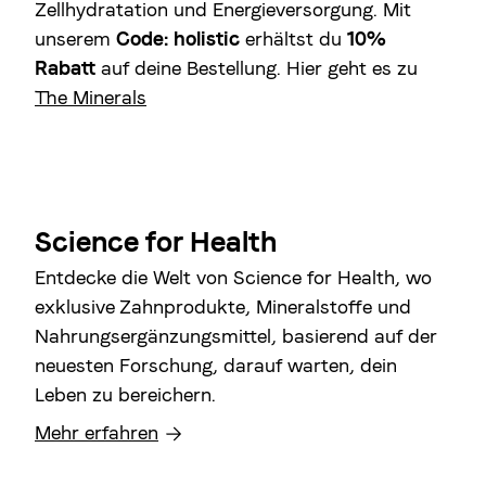
Zellhydratation und Energieversorgung. Mit
unserem
Code: holistic
erhältst du
10%
Rabatt
auf deine Bestellung. Hier geht es zu
The Minerals
Science for Health
Entdecke die Welt von Science for Health, wo
exklusive Zahnprodukte, Mineralstoffe und
Nahrungsergänzungsmittel, basierend auf der
neuesten Forschung, darauf warten, dein
Leben zu bereichern.
Mehr erfahren