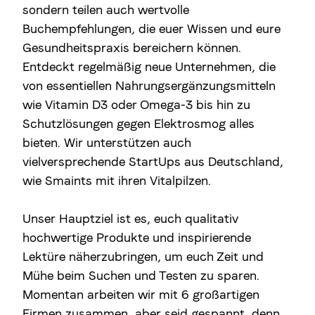
sondern teilen auch wertvolle
Buchempfehlungen, die euer Wissen und eure
Gesundheitspraxis bereichern können.
Entdeckt regelmäßig neue Unternehmen, die
von essentiellen Nahrungsergänzungsmitteln
wie Vitamin D3 oder Omega-3 bis hin zu
Schutzlösungen gegen Elektrosmog alles
bieten. Wir unterstützen auch
vielversprechende StartUps aus Deutschland,
wie Smaints mit ihren Vitalpilzen.
Unser Hauptziel ist es, euch qualitativ
hochwertige Produkte und inspirierende
Lektüre näherzubringen, um euch Zeit und
Mühe beim Suchen und Testen zu sparen.
Momentan arbeiten wir mit 6 großartigen
Firmen zusammen, aber seid gespannt, denn