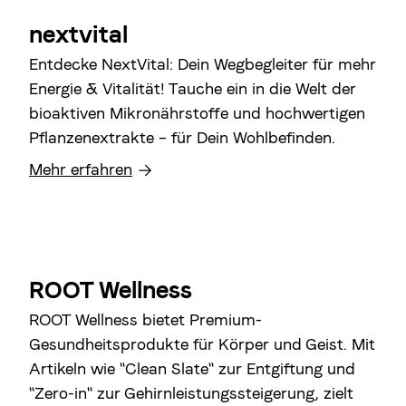
nextvital
Entdecke NextVital: Dein Wegbegleiter für mehr
Energie & Vitalität! Tauche ein in die Welt der
bioaktiven Mikronährstoffe und hochwertigen
Pflanzenextrakte – für Dein Wohlbefinden.
Mehr erfahren
ROOT Wellness
ROOT Wellness bietet Premium-
Gesundheitsprodukte für Körper und Geist. Mit
Artikeln wie "Clean Slate" zur Entgiftung und
"Zero-in" zur Gehirnleistungssteigerung, zielt