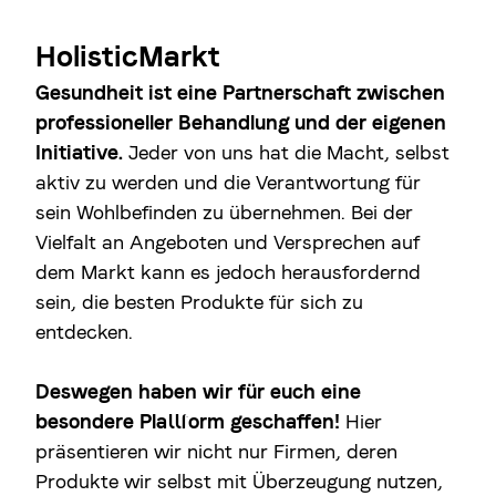
HolisticMarkt
Gesundheit ist eine Partnerschaft zwischen
professioneller Behandlung und der eigenen
Initiative.
Jeder von uns hat die Macht, selbst
aktiv zu werden und die Verantwortung für
sein Wohlbefinden zu übernehmen. Bei der
Vielfalt an Angeboten und Versprechen auf
dem Markt kann es jedoch herausfordernd
sein, die besten Produkte für sich zu
entdecken.
Deswegen haben wir für euch eine
besondere Plattform geschaffen!
Hier
präsentieren wir nicht nur Firmen, deren
Produkte wir selbst mit Überzeugung nutzen,