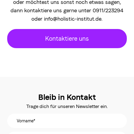
oder möchtest uns sonst noch etwas sagen,
dann kontaktiere uns gerne unter 0911/223294
oder info@holistic-institut.de.
Kontaktiere uns
Bleib in Kontakt
Trage dich für unseren Newsletter ein.