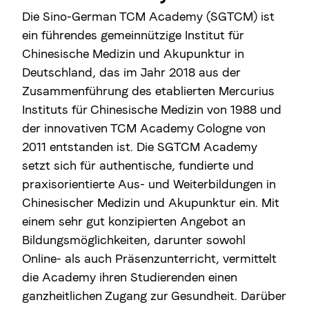
Die Sino-German TCM Academy (SGTCM) ist
ein führendes gemeinnützige Institut für
Chinesische Medizin und Akupunktur in
Deutschland, das im Jahr 2018 aus der
Zusammenführung des etablierten Mercurius
Instituts für Chinesische Medizin von 1988 und
der innovativen TCM Academy Cologne von
2011 entstanden ist. Die SGTCM Academy
setzt sich für authentische, fundierte und
praxisorientierte Aus- und Weiterbildungen in
Chinesischer Medizin und Akupunktur ein. Mit
einem sehr gut konzipierten Angebot an
Bildungsmöglichkeiten, darunter sowohl
Online- als auch Präsenzunterricht, vermittelt
die Academy ihren Studierenden einen
ganzheitlichen Zugang zur Gesundheit. Darüber