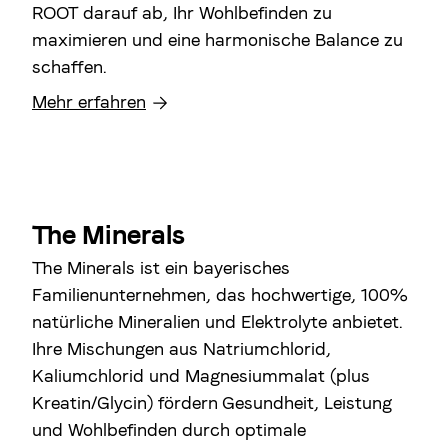
ROOT darauf ab, Ihr Wohlbefinden zu
maximieren und eine harmonische Balance zu
schaffen.
Mehr erfahren
The Minerals
The Minerals ist ein bayerisches
Familienunternehmen, das hochwertige, 100%
natürliche Mineralien und Elektrolyte anbietet.
Ihre Mischungen aus Natriumchlorid,
Kaliumchlorid und Magnesiummalat (plus
Kreatin/Glycin) fördern Gesundheit, Leistung
und Wohlbefinden durch optimale