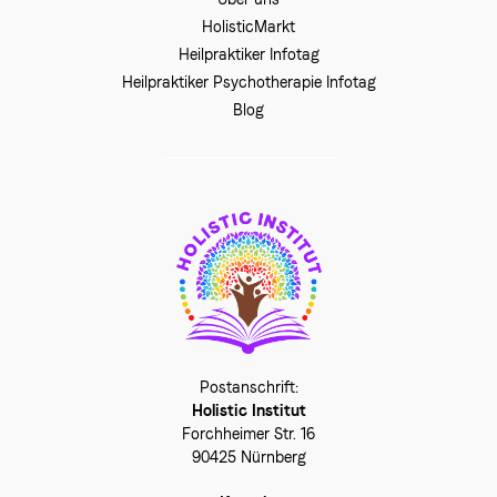
HolisticMarkt
Heilpraktiker Infotag
Heilpraktiker Psychotherapie Infotag
Blog
Holistic Institut
Forchheimer Str. 16
90425 Nürnberg