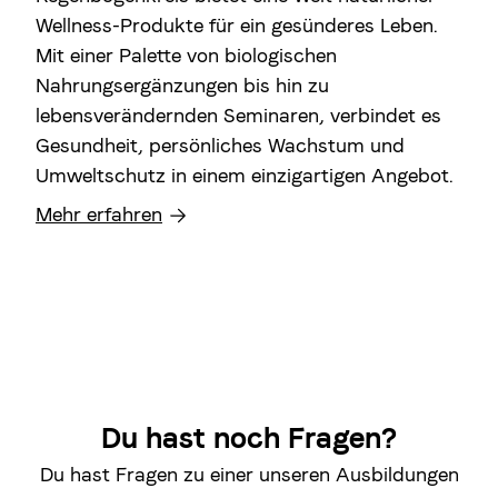
Wellness-Produkte für ein gesünderes Leben.
Mit einer Palette von biologischen
Nahrungsergänzungen bis hin zu
lebensverändernden Seminaren, verbindet es
Gesundheit, persönliches Wachstum und
Umweltschutz in einem einzigartigen Angebot.
Mehr erfahren
Du hast noch Fragen?
Du hast Fragen zu einer unseren Ausbildungen