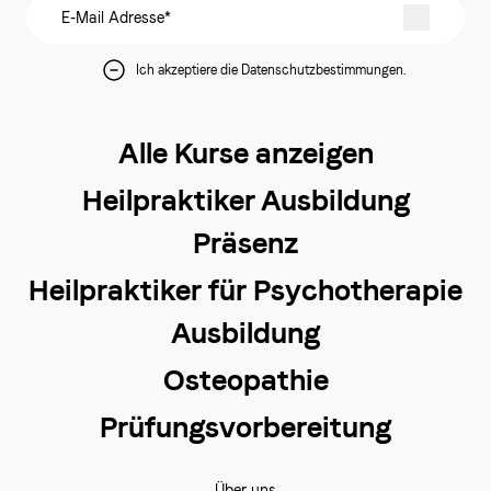
Ich akzeptiere die Datenschutzbestimmungen.
Alle Kurse anzeigen
Heilpraktiker Ausbildung
Präsenz
Heilpraktiker für Psychotherapie
Ausbildung
Osteopathie
Prüfungsvorbereitung
Über uns