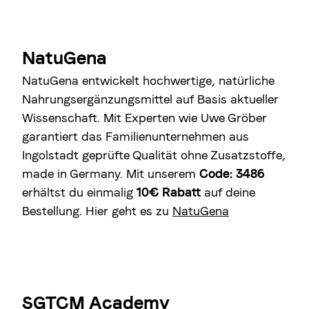
NatuGena
NatuGena entwickelt hochwertige, natürliche
Nahrungsergänzungsmittel auf Basis aktueller
Wissenschaft. Mit Experten wie Uwe Gröber
garantiert das Familienunternehmen aus
Ingolstadt geprüfte Qualität ohne Zusatzstoffe,
made in Germany. Mit unserem
Code: 3486
erhältst du einmalig
10€ Rabatt
auf deine
Bestellung. Hier geht es zu
NatuGena
SGTCM Academy