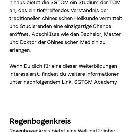
hinaus bietet die SGTCM ein Studium der TCM
an, das ein tiefgreifendes Verständnis der
traditionellen chinesischen Heilkunde vermittelt
und Studierenden eine einzigartige Chance
eröffnet, Abschlüsse wie den Bachelor, Master
und Doktor der Chinesischen Medizin zu
erlangen.
Wenn Du dich für eine dieser Weiterbildungen
interessierst, findest du weitere Informationen
unter nachfolgendem Link.
SGTCM Academy
Regenbogenkreis
Regenbogenkreis bietet eine Welt natürlicher