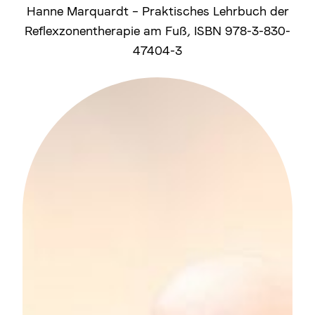
Hanne Marquardt – Praktisches Lehrbuch der
Reflexzonentherapie am Fuß, ISBN 978-3-830-
47404-3