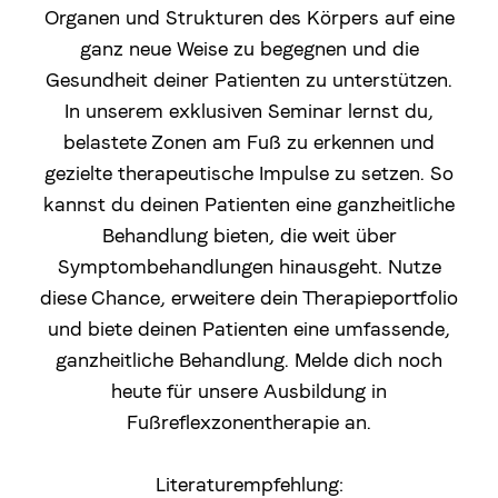
Organen und Strukturen des Körpers auf eine
ganz neue Weise zu begegnen und die
Gesundheit deiner Patienten zu unterstützen.
In unserem exklusiven Seminar lernst du,
belastete Zonen am Fuß zu erkennen und
gezielte therapeutische Impulse zu setzen. So
kannst du deinen Patienten eine ganzheitliche
Behandlung bieten, die weit über
Symptombehandlungen hinausgeht. Nutze
diese Chance, erweitere dein Therapieportfolio
und biete deinen Patienten eine umfassende,
ganzheitliche Behandlung. Melde dich noch
heute für unsere Ausbildung in
Fußreflexzonentherapie an.
Literaturempfehlung: