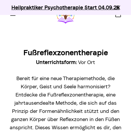
Heilpraktiker Psychotherapie Start 04.09.26
Fußreflexzonentherapie
Unterrichtsform:
Vor Ort
Bereit für eine neue Therapiemethode, die
Körper, Geist und Seele harmonisiert?
Entdecke die Fußreflexzonentherapie, eine
jahrtausendealte Methode, die sich auf das
Prinzip der Formenähnlichkeit stützt und den
ganzen Körper über Reflexzonen in den Füßen
anspricht. Dieses Wissen ermöglicht es dir, den