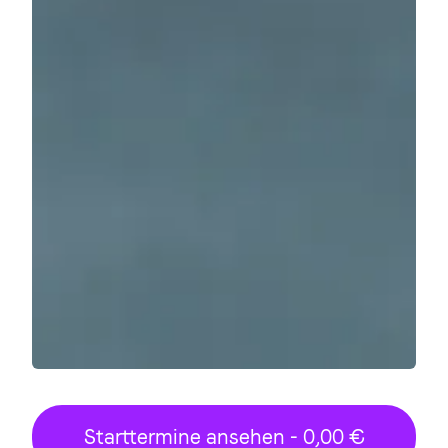
Starttermine ansehen - 0,00 €