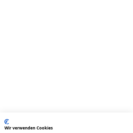
Wir verwenden Cookies