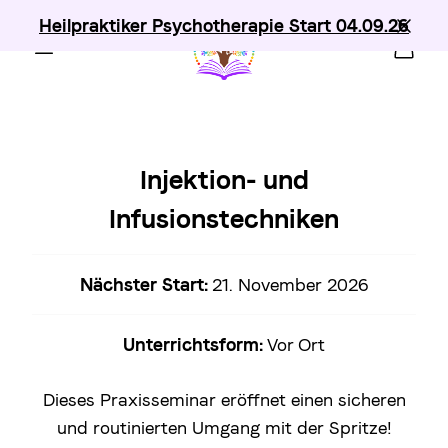
Heilpraktiker Psychotherapie Start 04.09.26
Injektion- und
Infusionstechniken
Nächster Start:
21. November 2026
Unterrichtsform:
Vor Ort
Dieses Praxisseminar eröffnet einen sicheren
und routinierten Umgang mit der Spritze!