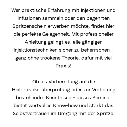
Wer praktische Erfahrung mit Injektionen und
Infusionen sammeln oder den begehrten
Spritzenschein erwerben möchte, findet hier
die perfekte Gelegenheit. Mit professioneller
Anleitung gelingt es, alle gängigen
Injektionstechniken sicher zu beherrschen –
ganz ohne trockene Theorie, dafür mit viel
Praxis!
Ob als Vorbereitung auf die
Heilpraktikerüberprüfung oder zur Vertiefung
bestehender Kenntnisse – dieses Seminar
bietet wertvolles Know-how und stärkt das
Selbstvertrauen im Umgang mit der Spritze.