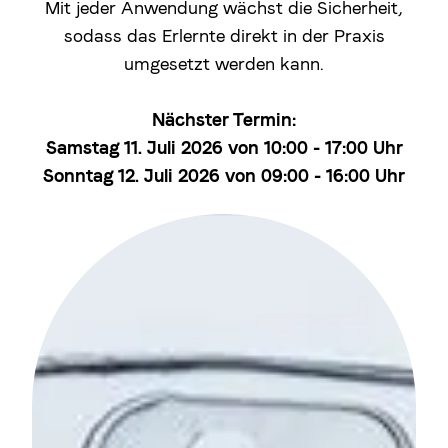
Mit jeder Anwendung wächst die Sicherheit,
sodass das Erlernte direkt in der Praxis
umgesetzt werden kann.
Nächster Termin:
Samstag 11. Juli 2026 von 10:00 - 17:00 Uhr
Sonntag 12. Juli 2026 von 09:00 - 16:00 Uhr