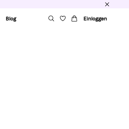
Blog
Einloggen