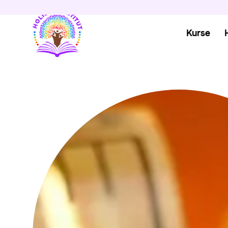
Kurse