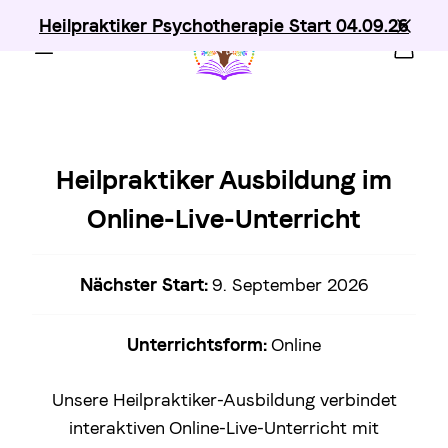
Heilpraktiker Psychotherapie Start 04.09.26
Heilpraktiker Ausbildung im
Online-Live-Unterricht
Nächster Start:
9. September 2026
Unterrichtsform:
Online
Unsere Heilpraktiker-Ausbildung verbindet
interaktiven Online-Live-Unterricht mit