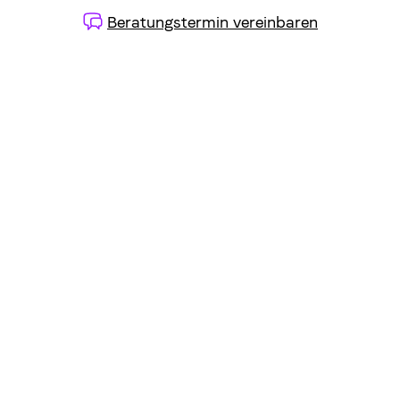
Beratungstermin vereinbaren