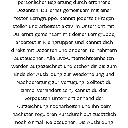
persönlicher Begleitung durch erfahrene
Dozenten. Du lernst gemeinsam mit einer
festen Lerngruppe, kannst jederzeit Fragen
stellen und arbeitest aktiv im Unterricht mit.
Du lernst gemeinsam mit deiner Lerngruppe,
arbeitest in Kleingruppen und kannst dich
direkt mit Dozenten und anderen Teilnehmern
austauschen. Alle Live-Unterrichtseinheiten
werden aufgezeichnet und stehen dir bis zum
Ende der Ausbildung zur Wiederholung und
Nachbereitung zur Verfügung. Solltest du
einmal verhindert sein, kannst du den
verpassten Unterricht anhand der
Aufzeichnung nacharbeiten und ihn beim
nächsten regulären Kursdurchlauf zusätzlich
noch einmal live besuchen. Die Ausbildung