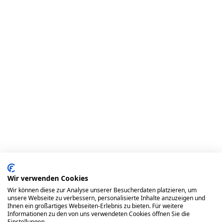
Wir verwenden Cookies
Wir können diese zur Analyse unserer Besucherdaten platzieren, um
unsere Webseite zu verbessern, personalisierte Inhalte anzuzeigen und
Ihnen ein großartiges Webseiten-Erlebnis zu bieten. Für weitere
Wähle deine Ausbildungsart
Informationen zu den von uns verwendeten Cookies öffnen Sie die
Einstellungen.