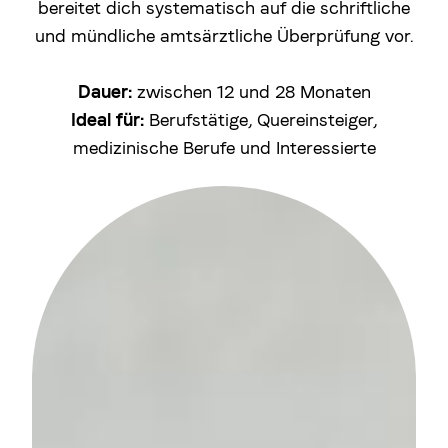
bereitet dich systematisch auf die schriftliche
und mündliche amtsärztliche Überprüfung vor.
Dauer:
Ideal für:
Berufstätige, Quereinsteiger,
medizinische Berufe und Interessierte