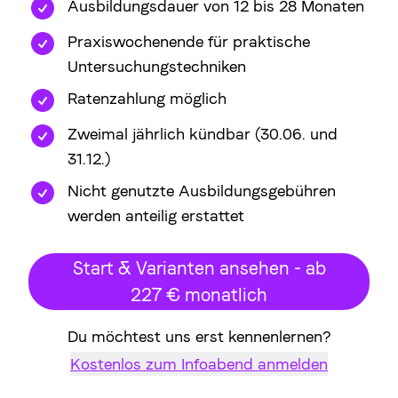
Ausbildungsdauer von 12 bis 28 Monaten
Praxiswochenende für praktische
Untersuchungstechniken
Ratenzahlung möglich
Zweimal jährlich kündbar (30.06. und
31.12.)
Nicht genutzte Ausbildungsgebühren
werden anteilig erstattet
Start & Varianten ansehen - ab
227 € monatlich
Du möchtest uns erst kennenlernen?
Kostenlos zum Infoabend anmelden