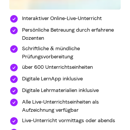
Interaktiver Online-Live-Unterricht
Persönliche Betreuung durch erfahrene
Dozenten
Schriftliche & mündliche
Prüfungsvorbereitung
über 600 Unterrichtseinheiten
Digitale LernApp inklusive
Digitale Lehrmaterialien inklusive
Alle Live-Unterrichtseinheiten als
Aufzeichnung verfügbar
Live-Unterricht vormittags oder abends